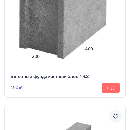
Бетонный фундаментный блок 4.4.2
490 ₽
+