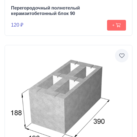
Перегородочный полнотелый
керамзитобетонный блок 90
120 ₽
+