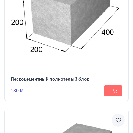
Пескоцементный полнотелый блок
180 ₽
+