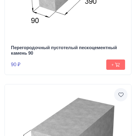
Перегородочный пустотелый пескоцементный
камень 90
90 ₽
+