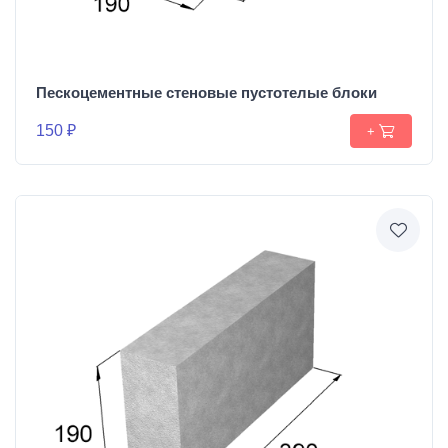
Пескоцементные стеновые пустотелые блоки
150 ₽
+