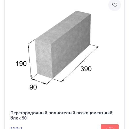
Перегородочный полнотелый пескоцементный
блок 90
120 ₽