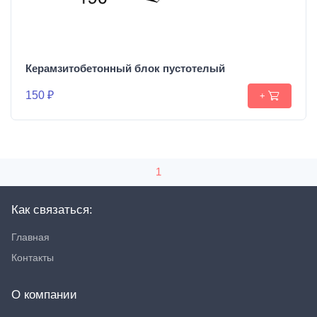
Керамзитобетонный блок пустотелый
150 ₽
+
1
Как связаться:
Главная
Контакты
О компании