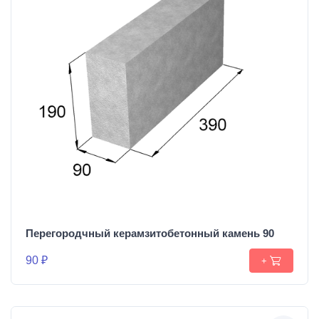
Перегородчный керамзитобетонный камень 90
90 ₽
+