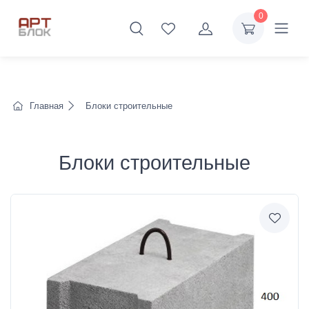
0
Главная
Блоки строительные
Блоки строительные