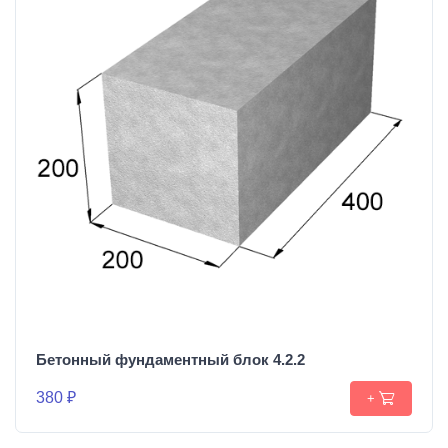
Бетонный фундаментный блок 4.2.2
380 ₽
+