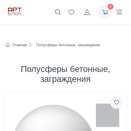
0
Главная
Полусферы бетонные, заграждения
Полусферы бетонные,
заграждения