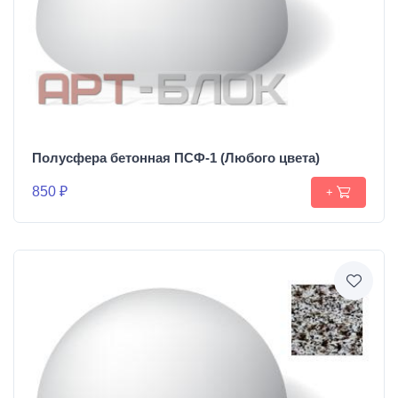
Полусфера бетонная ПСФ-1 (Любого цвета)
850 ₽
+