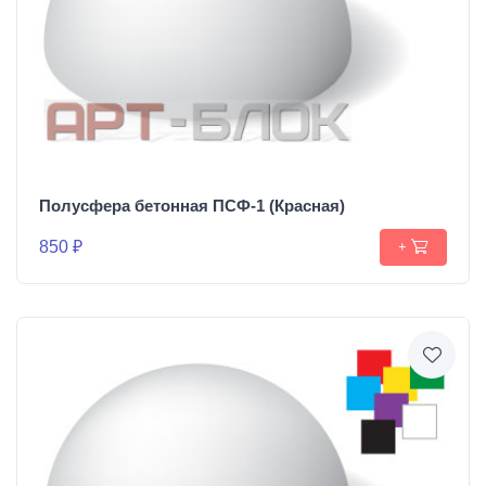
Полусфера бетонная ПСФ-1 (Красная)
850 ₽
+