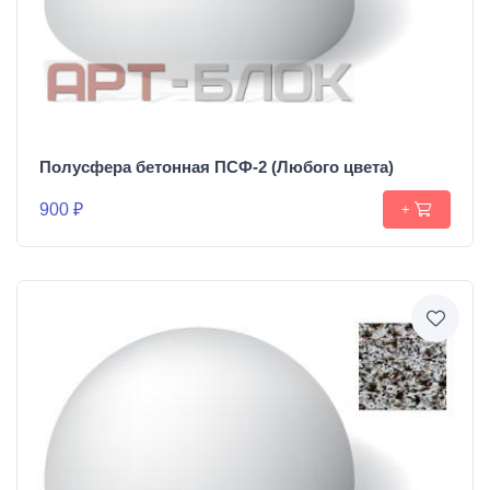
Полусфера бетонная ПСФ-2 (Любого цвета)
900 ₽
+