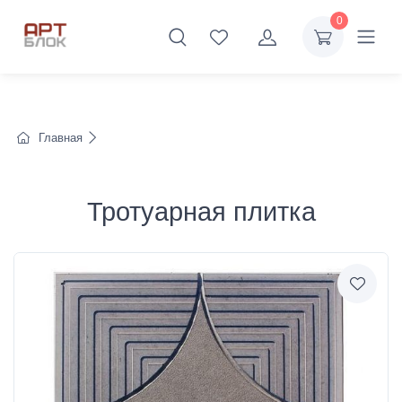
0
Главная
Тротуарная плитка