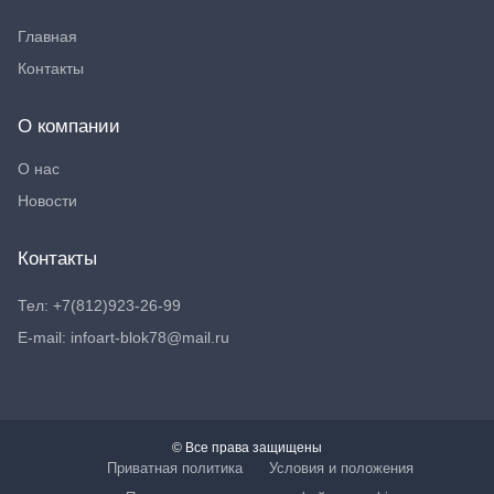
Главная
Контакты
О компании
О нас
Новости
Контакты
Тел: +7(812)923-26-99
E-mail: infoart-blok78@mail.ru
© Все права защищены
Приватная политика
Условия и положения