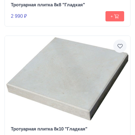
Тротуарная плитка 8к8 "Гладкая"
2 990 ₽
+
Тротуарная плитка 8к10 "Гладкая"