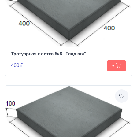
Тротуарная плитка 5к8 "Гладкая"
400 ₽
+