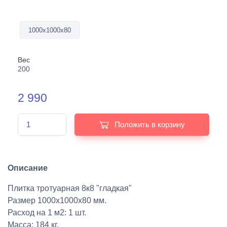
1000х1000х80
Вес
200
2 990
Положить в корзину
Описание
Плитка тротуарная 8к8 "гладкая"
Размер 1000х1000х80 мм.
Расход на 1 м2: 1 шт.
Масса: 184 кг.