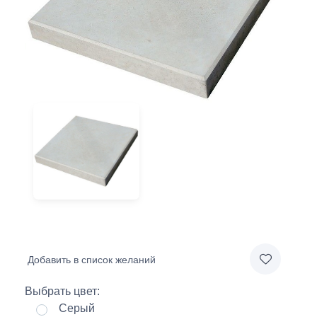
Добавить в список желаний
Выбрать цвет:
Серый