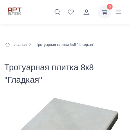
0
Главная
Тротуарная плитка 8к8 "Гладкая"
Тротуарная плитка 8к8
"Гладкая"