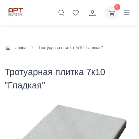
0
Главная
Тротуарная плитка 7к10 "Гладкая"
Тротуарная плитка 7к10
"Гладкая"