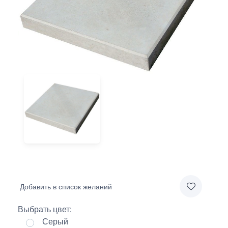
Добавить в список желаний
Выбрать цвет:
Серый