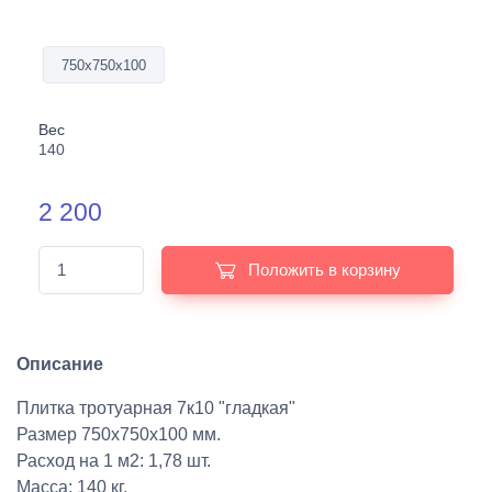
750х750х100
Вес
140
2 200
Положить в корзину
Описание
Плитка тротуарная 7к10 "гладкая"
Размер 750х750х100 мм.
Расход на 1 м2: 1,78 шт.
Масса: 140 кг.