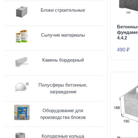
Блоки строительные
Бетонны
фундаме
Сыпучие материалы
4.4.2
490 ₽
Камень бордюрный
Полусферы бетонные,
заграждения
Оборудование для
производства блоков
Колодезные кольца