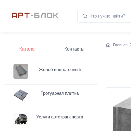
Главная
Каталог
Контакты
Желоб водосточный
Тротуарная плитка
Услуги автотранспорта