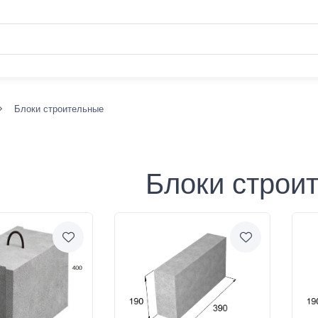
Блоки строительные
Блоки строи