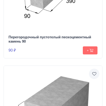
Перегородочный пустотелый пескоцементный
камень 90
90 ₽
+