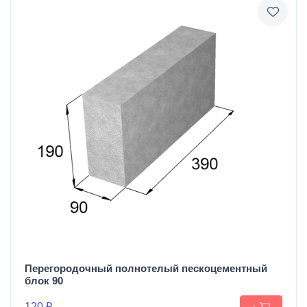
Перегородочный полнотелый пескоцементный
блок 90
120 ₽