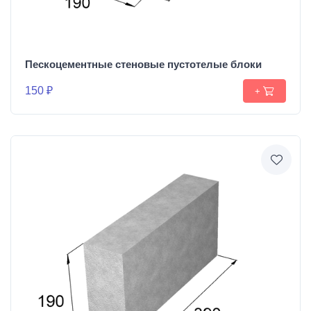
Пескоцементные стеновые пустотелые блоки
150 ₽
+