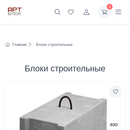
0
Главная
Блоки строительные
Блоки строительные