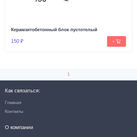
Керамзитобетонный блок пустотелый
150 ₽
+
1
Как связаться:
Главная
Контакты
О компании