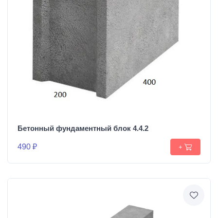
Бетонный фундаментный блок 4.4.2
490 ₽
+