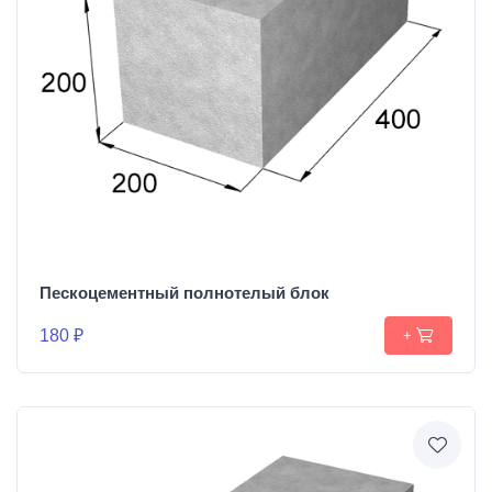
Пескоцементный полнотелый блок
180 ₽
+