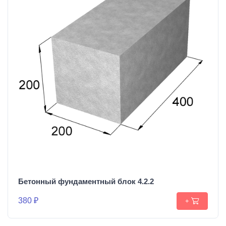
Бетонный фундаментный блок 4.2.2
380 ₽
+