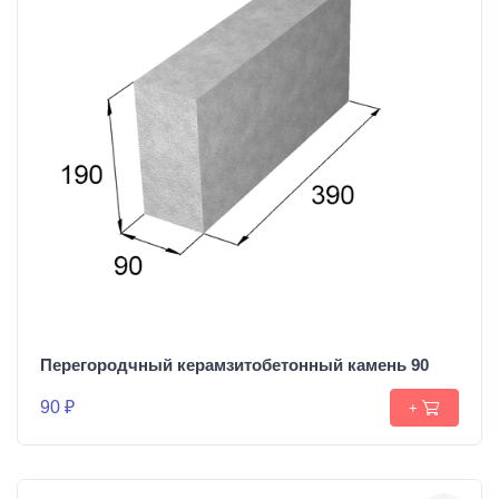
Перегородчный керамзитобетонный камень 90
90 ₽
+