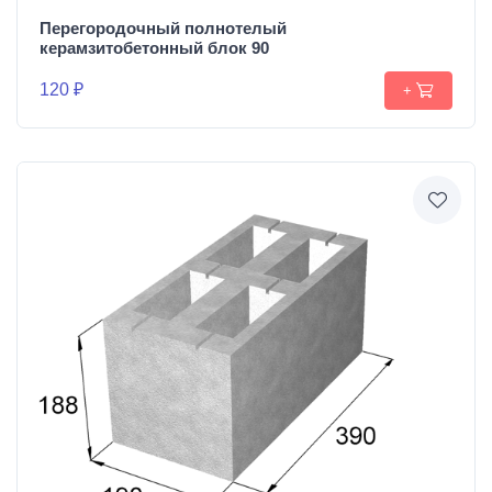
Перегородочный полнотелый
керамзитобетонный блок 90
120 ₽
+