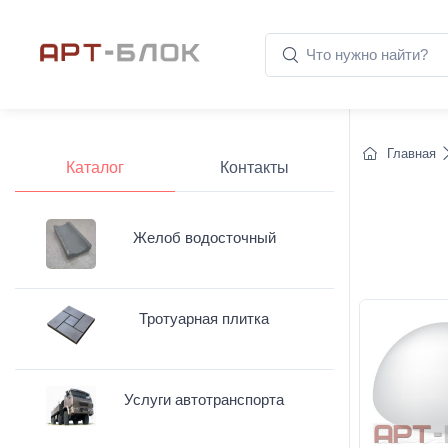
Главная
Каталог
Контакты
Желоб водосточный
Тротуарная плитка
Услуги автотранспорта