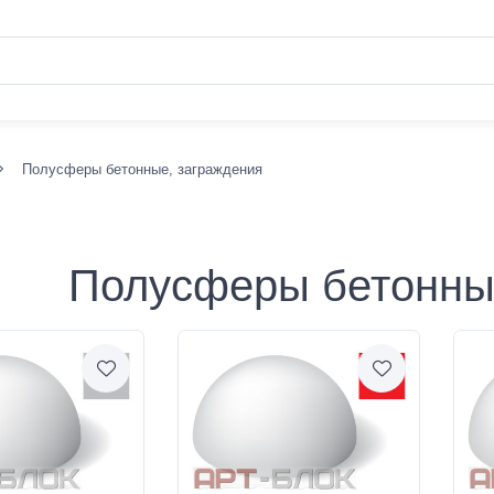
Полусферы бетонные, заграждения
Полусферы бетонны