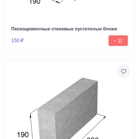
Пескоцементные стеновые пустотелые блоки
150 ₽
+