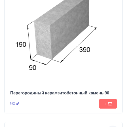
Перегородчный керамзитобетонный камень 90
90 ₽
+