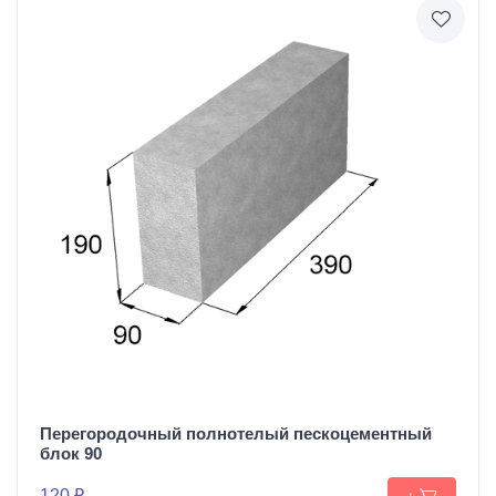
Перегородочный полнотелый пескоцементный
блок 90
120 ₽