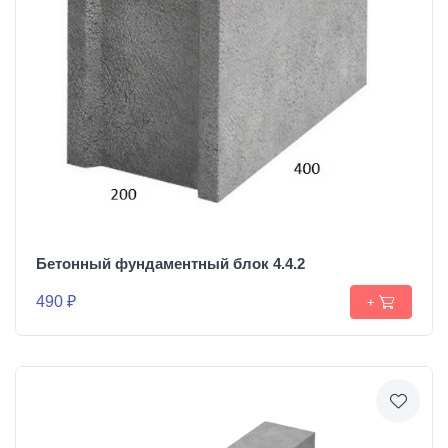
Бетонный фундаментный блок 4.4.2
490 ₽
+