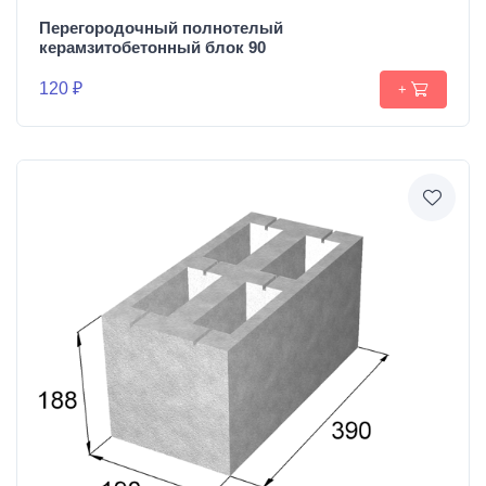
Перегородочный полнотелый
керамзитобетонный блок 90
120 ₽
+