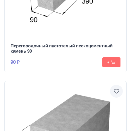
Перегородочный пустотелый пескоцементный
камень 90
90 ₽
+