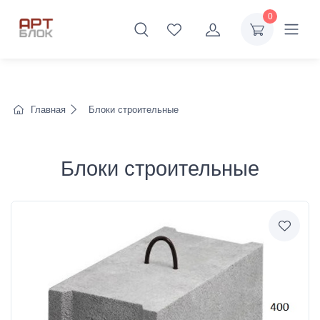
0
Главная
Блоки строительные
Блоки строительные