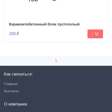
Керамзитобетонный блок пустотелый
150 ₽
+
1
Как связаться:
Главная
Контакты
О компании