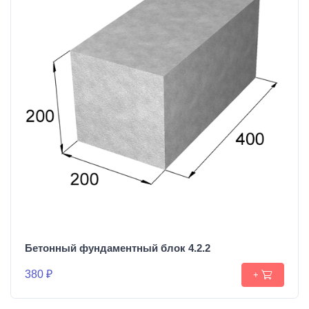
Бетонный фундаментный блок 4.2.2
380 ₽
+