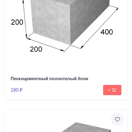
Пескоцементный полнотелый блок
180 ₽
+