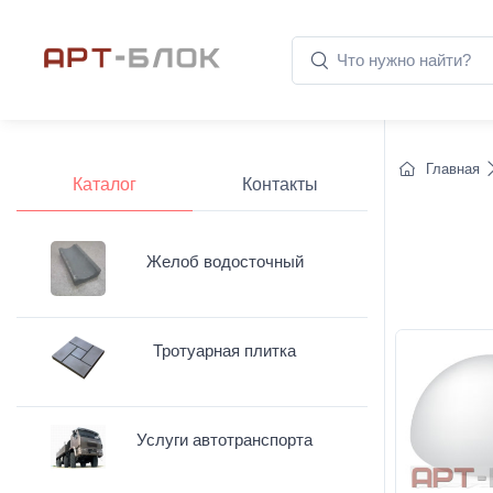
Главная
Каталог
Контакты
Желоб водосточный
Тротуарная плитка
Услуги автотранспорта