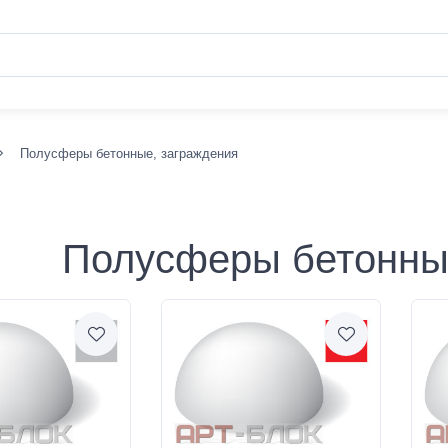
Полусферы бетонные, заграждения
Полусферы бетонны