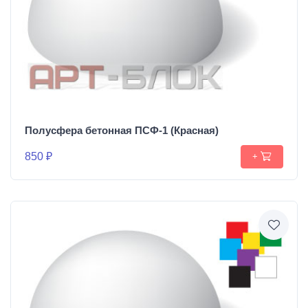
Полусфера бетонная ПСФ-1 (Красная)
850 ₽
+