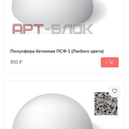
Полусфера бетонная ПСФ-1 (Любого цвета)
850 ₽
+