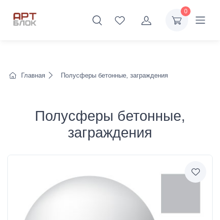
0
Главная
Полусферы бетонные, заграждения
Полусферы бетонные,
заграждения