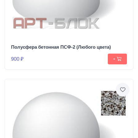
Полусфера бетонная ПСФ-2 (Любого цвета)
900 ₽
+