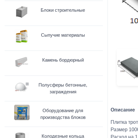
Блоки строительные
Сыпучие материалы
Камень бордюрный
Полусферы бетонные,
заграждения
Описание
Оборудование для
производства блоков
Плитка трот
Размер 100
Колодезные кольца
Расход на 1 