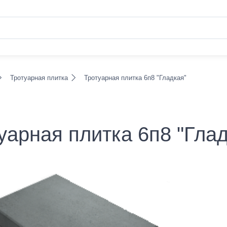
Тротуарная плитка
Тротуарная плитка 6п8 "Гладкая"
уарная плитка 6п8 "Гла