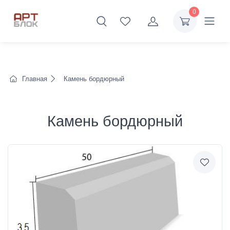
0
Главная
Камень бордюрный
Камень бордюрный