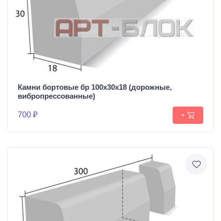
Камни бортовые бр 100х30х18 (дорожные,
вибропрессованные)
700 ₽
+