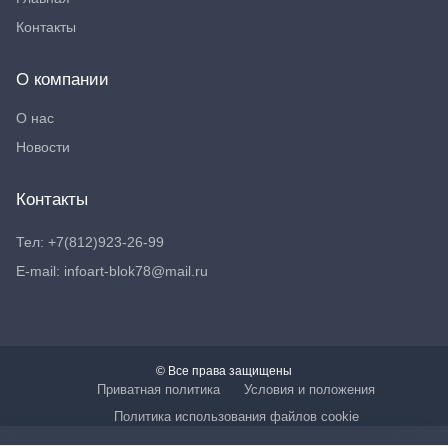
Контакты
О компании
О нас
Новости
Контакты
Тел: +7(812)923-26-99
E-mail: infoart-blok78@mail.ru
© Все права защищены
Приватная политика
Условия и положения
Политика использования файлов cookie