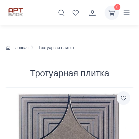
0
Главная
Тротуарная плитка
Тротуарная плитка