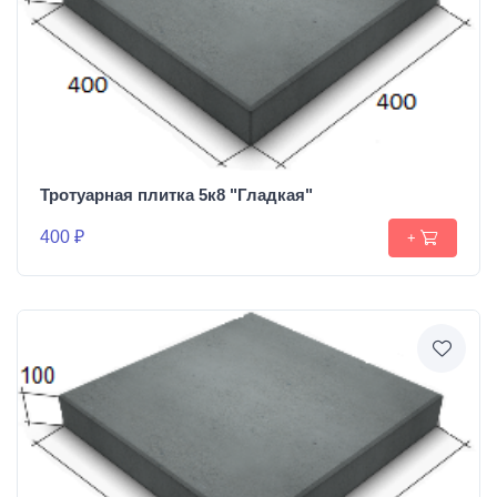
Тротуарная плитка 5к8 "Гладкая"
400 ₽
+