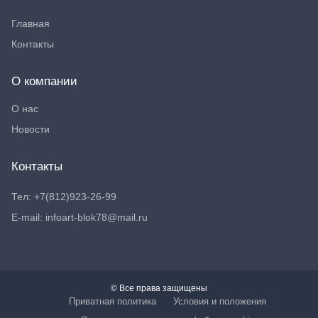
Главная
Контакты
О компании
О нас
Новости
Контакты
Тел: +7(812)923-26-99
E-mail: infoart-blok78@mail.ru
© Все права защищены
Приватная политика
Условия и положения