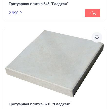
Тротуарная плитка 8к8 "Гладкая"
2 990 ₽
+
Тротуарная плитка 8к10 "Гладкая"