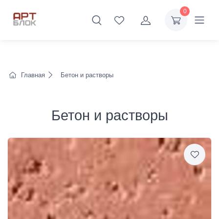
0
Главная
Бетон и растворы
Бетон и растворы