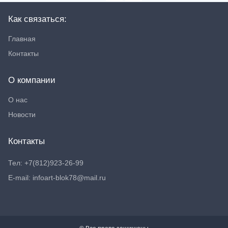
Как связаться:
Главная
Контакты
О компании
О нас
Новости
Контакты
Тел: +7(812)923-26-99
E-mail: infoart-blok78@mail.ru