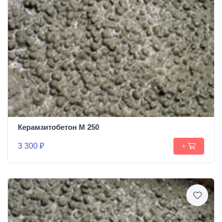
Керамзитобетон М 250
3 300 ₽
+