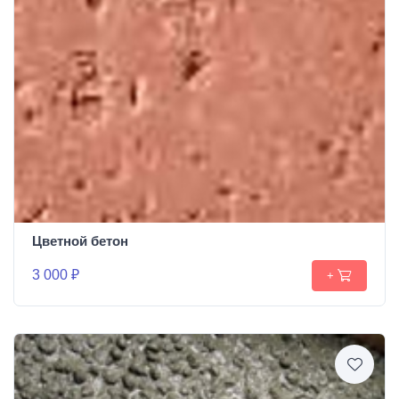
Цветной бетон
3 000 ₽
+