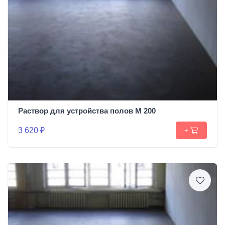
Раствор для устройства полов М 200
3 620 ₽
+