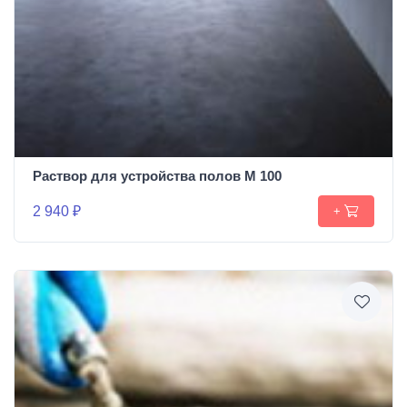
Раствор для устройства полов М 100
2 940 ₽
+