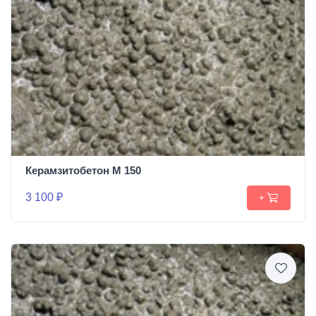
Керамзитобетон М 150
3 100 ₽
+