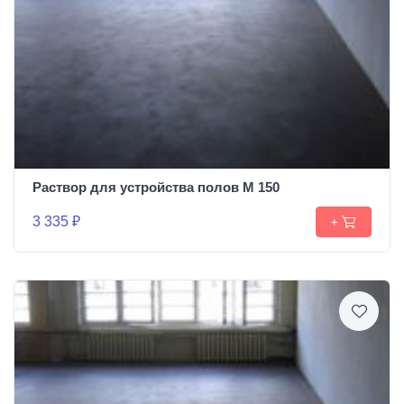
Раствор для устройства полов М 150
3 335 ₽
+