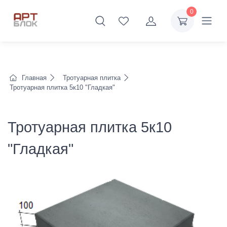
0
Главная
Тротуарная плитка
Тротуарная плитка 5к10 "Гладкая"
Тротуарная плитка 5к10
"Гладкая"