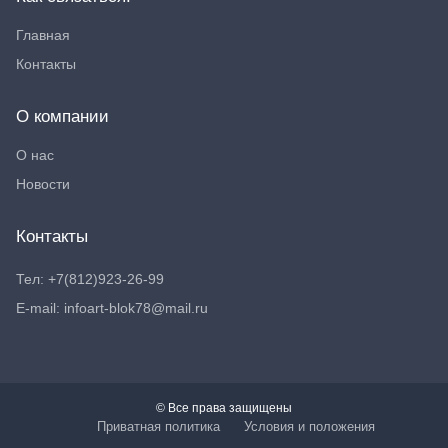
Главная
Контакты
О компании
О нас
Новости
Контакты
Тел: +7(812)923-26-99
E-mail: infoart-blok78@mail.ru
© Все права защищены
Приватная политика
Условия и положения