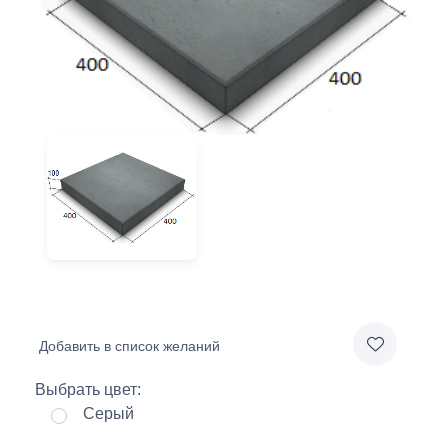
Добавить в список желаний
Выбрать цвет:
Серый