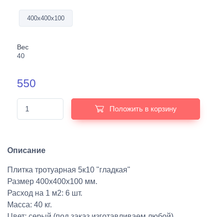
400х400х100
Вес
40
550
Положить в корзину
Описание
Плитка тротуарная 5к10 "гладкая"
Размер 400х400х100 мм.
Расход на 1 м2: 6 шт.
Масса: 40 кг.
Цвет: серый (под заказ изготавливаем любой)