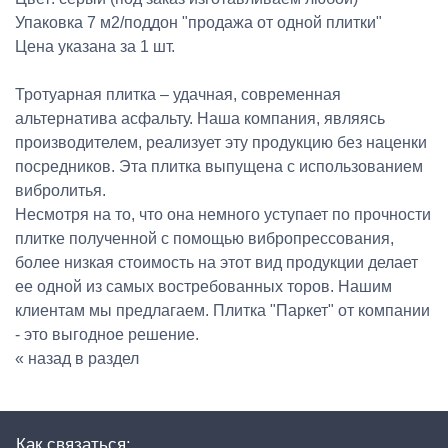
Упаковка 7 м2/поддон "продажа от одной плитки"
Цена указана за 1 шт.
Тротуарная плитка – удачная, современная
альтернатива асфальту. Наша компания, являясь
производителем, реализует эту продукцию без наценки
посредников. Эта плитка выпущена с использованием
вибролитья.
Несмотря на то, что она немного уступает по прочности
плитке полученной с помощью вибропрессования,
более низкая стоимость на этот вид продукции делает
ее одной из самых востребованных торов. Нашим
клиентам мы предлагаем. Плитка "Паркет" от компании
- это выгодное решение.
« назад в раздел
Как связаться: