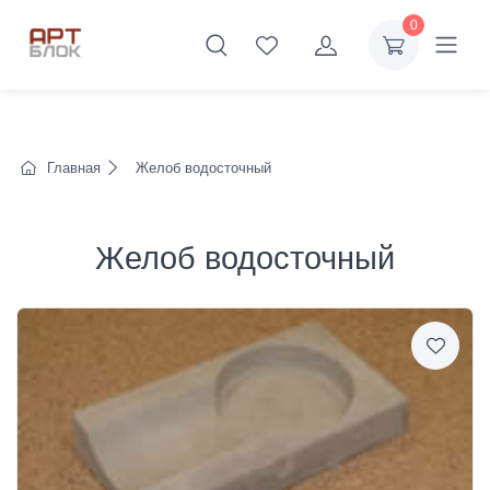
0
Главная
Желоб водосточный
Желоб водосточный