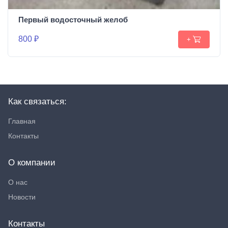
Первый водосточный желоб
800 ₽
+
Как связаться:
Главная
Контакты
О компании
О нас
Новости
Контакты