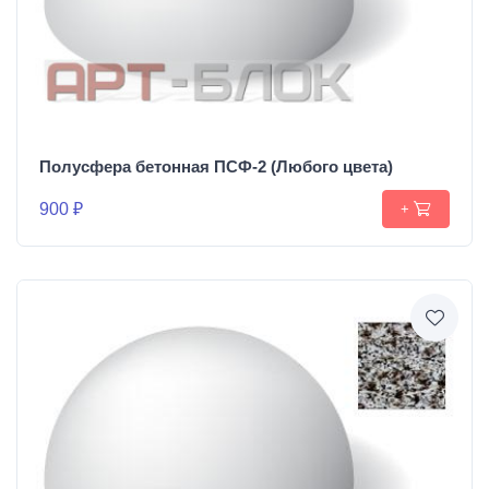
Полусфера бетонная ПСФ-2 (Любого цвета)
900 ₽
+