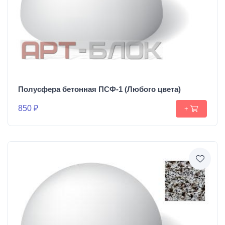
Полусфера бетонная ПСФ-1 (Любого цвета)
850 ₽
+