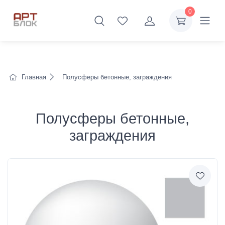
0
Главная
Полусферы бетонные, заграждения
Полусферы бетонные,
заграждения