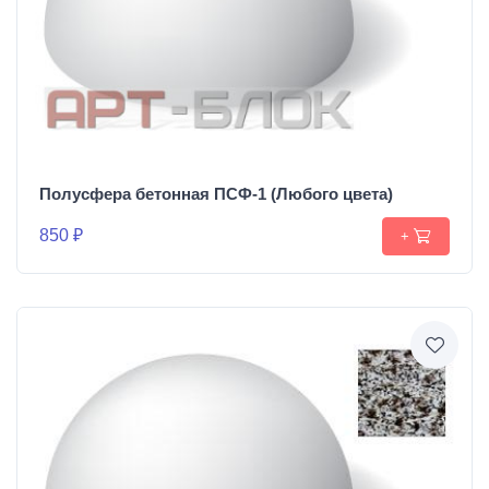
Полусфера бетонная ПСФ-1 (Любого цвета)
850 ₽
+