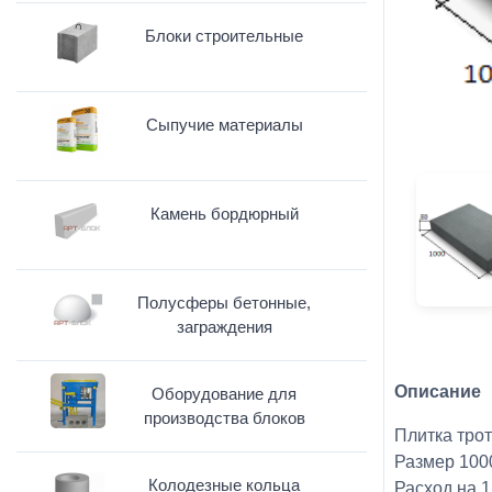
Блоки строительные
Сыпучие материалы
Камень бордюрный
Полусферы бетонные,
заграждения
Описание
Оборудование для
производства блоков
Плитка трот
Размер 100
Колодезные кольца
Расход на 1 