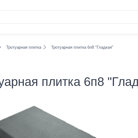
Тротуарная плитка
Тротуарная плитка 6п8 "Гладкая"
уарная плитка 6п8 "Гла