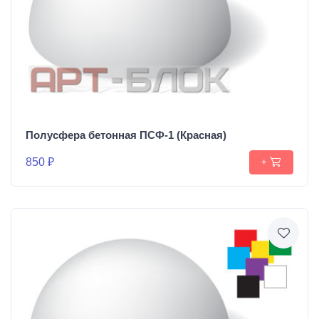
Полусфера бетонная ПСФ-1 (Красная)
850 ₽
+