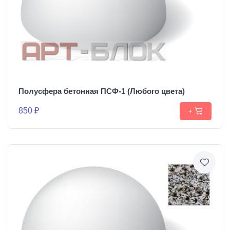
Полусфера бетонная ПСФ-1 (Любого цвета)
850 ₽
+