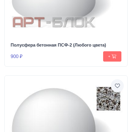
Полусфера бетонная ПСФ-2 (Любого цвета)
900 ₽
+