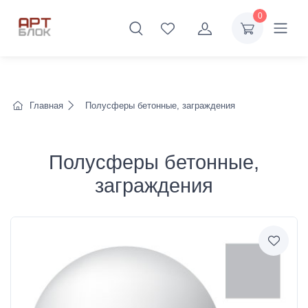
0
Главная
Полусферы бетонные, заграждения
Полусферы бетонные,
заграждения