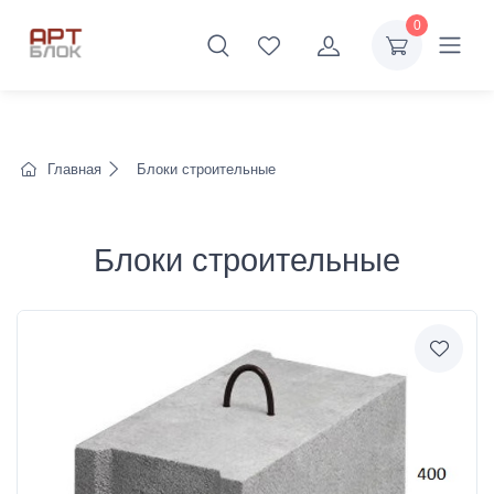
0
Главная
Блоки строительные
Блоки строительные