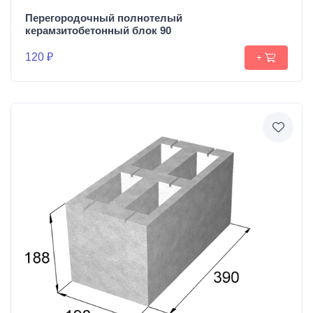
Перегородочный полнотелый
керамзитобетонный блок 90
120 ₽
+