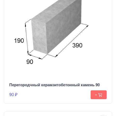
Перегородчный керамзитобетонный камень 90
90 ₽
+