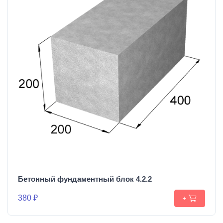
Бетонный фундаментный блок 4.2.2
380 ₽
+