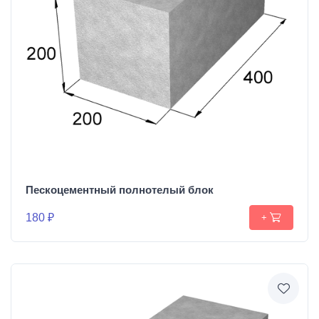
Пескоцементный полнотелый блок
180 ₽
+