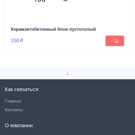
Керамзитобетонный блок пустотелый
150 ₽
+
1
Как связаться:
Главная
Контакты
О компании