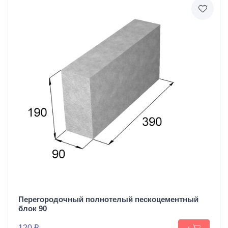
Перегородочный полнотелый пескоцементный
блок 90
120 ₽