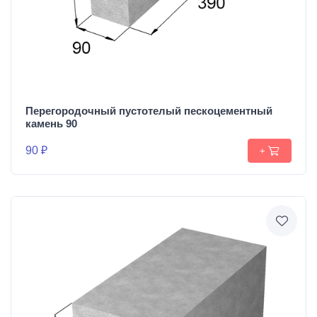
Перегородочный пустотелый пескоцементный
камень 90
90 ₽
+