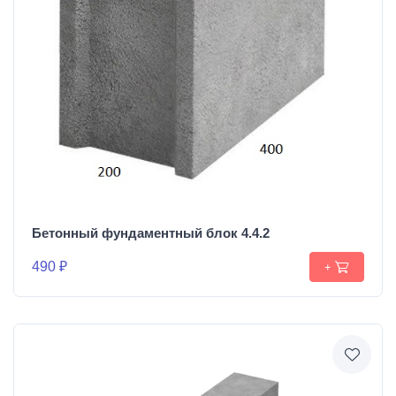
Бетонный фундаментный блок 4.4.2
490 ₽
+