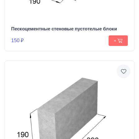
Пескоцементные стеновые пустотелые блоки
150 ₽
+