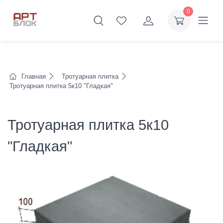
0
Главная
Тротуарная плитка
Тротуарная плитка 5к10 "Гладкая"
Тротуарная плитка 5к10
"Гладкая"