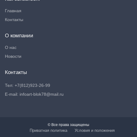
Главная
Контакты
О компании
О нас
Новости
Контакты
Тел: +7(812)923-26-99
E-mail: infoart-blok78@mail.ru
© Все права защищены
Приватная политика
Условия и положения