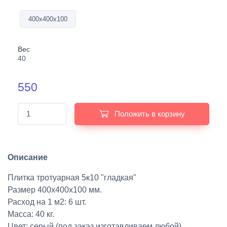
400х400х100
Вес
40
550
Положить в корзину
Описание
Плитка тротуарная 5к10 "гладкая"
Размер 400х400х100 мм.
Расход на 1 м2: 6 шт.
Масса: 40 кг.
Цвет: серый (под заказ изготавливаем любой)