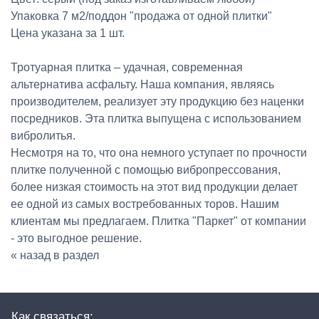
Упаковка 7 м2/поддон "продажа от одной плитки"
Цена указана за 1 шт.
Тротуарная плитка – удачная, современная
альтернатива асфальту. Наша компания, являясь
производителем, реализует эту продукцию без наценки
посредников. Эта плитка выпущена с использованием
вибролитья.
Несмотря на то, что она немного уступает по прочности
плитке полученной с помощью вибропрессования,
более низкая стоимость на этот вид продукции делает
ее одной из самых востребованных торов. Нашим
клиентам мы предлагаем. Плитка "Паркет" от компании
- это выгодное решение.
« назад в раздел
Как связаться: