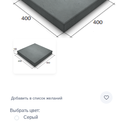
Добавить в список желаний
Выбрать цвет:
Серый