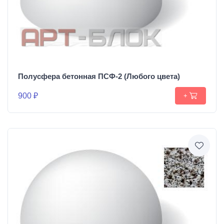
Полусфера бетонная ПСФ-2 (Любого цвета)
900 ₽
+