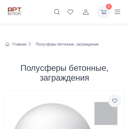
0
Главная
Полусферы бетонные, заграждения
Полусферы бетонные,
заграждения