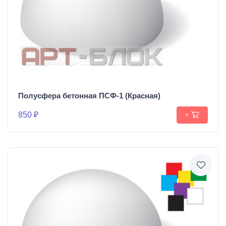
Полусфера бетонная ПСФ-1 (Красная)
850 ₽
+