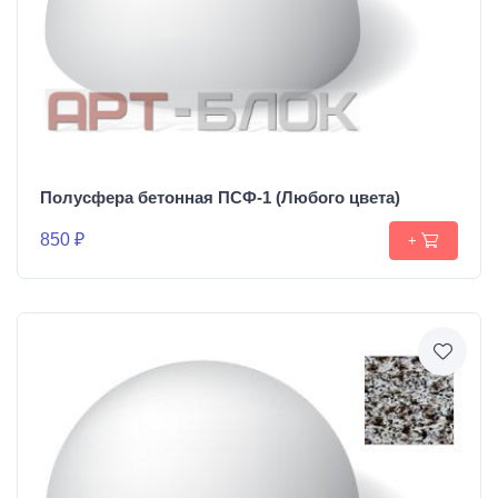
Полусфера бетонная ПСФ-1 (Любого цвета)
850 ₽
+