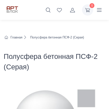
0
Главная
Полусфера бетонная ПСФ-2 (Серая)
Полусфера бетонная ПСФ-2
(Серая)