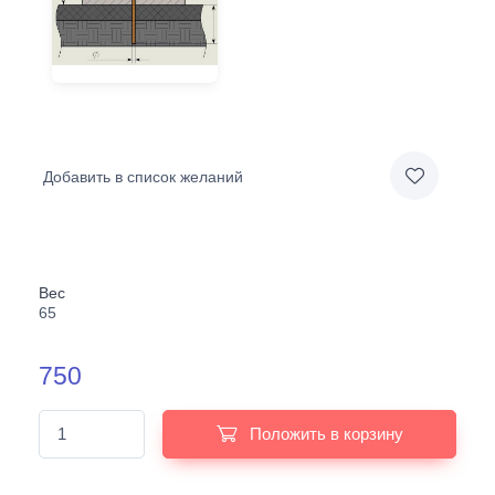
Добавить в список желаний
Вес
65
750
Положить в корзину