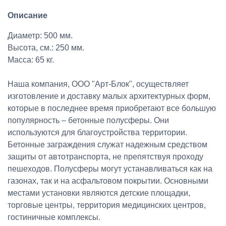
Описание
Диаметр: 500 мм.
Высота, см.: 250 мм.
Масса: 65 кг.
Наша компания, ООО "Арт-Блок", осуществляет
изготовление и доставку малых архитектурных форм,
которые в последнее время приобретают все большую
популярность – бетонные полусферы. Они
используются для благоустройства территории.
Бетонные заграждения служат надежным средством
защиты от автотранспорта, не препятствуя проходу
пешеходов. Полусферы могут устанавливаться как на
газонах, так и на асфальтовом покрытии. Основными
местами установки являются детские площадки,
торговые центры, территория медицинских центров,
гостиничные комплексы.