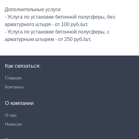
Дополнительные услуги:
- Услуга по установке бетонной полусферы, без
арматурного штыря - от 100 руб./шт.
- Услуга по установке бетонной полусферы, с
арматурным штырем - от 250 руб./шт.
Как связаться:
Главная
Контакты
О компании
О нас
Новости