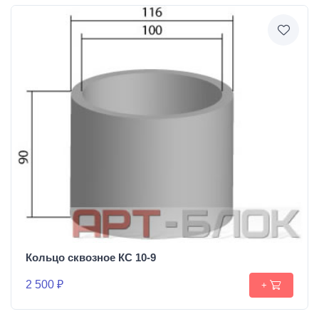
Кольцо сквозное КС 10-9
2 500 ₽
+