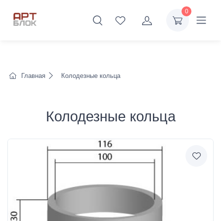
0
Главная
Колодезные кольца
Колодезные кольца