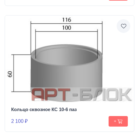
Кольцо сквозное КС 10-6 паз
2 100 ₽
+