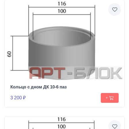
Кольцо с дном ДК 10-6 паз
3 200 ₽
+