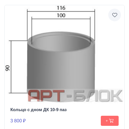
Кольцо с дном ДК 10-9 паз
3 800 ₽
+