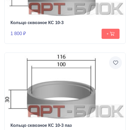
Кольцо сквозное КС 10-3
1 800 ₽
+
Кольцо сквозное КС 10-3 паз