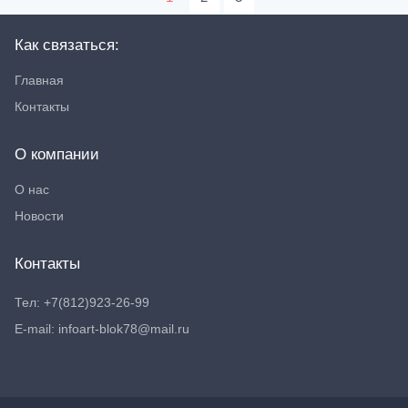
Как связаться:
Главная
Контакты
О компании
О нас
Новости
Контакты
Тел: +7(812)923-26-99
E-mail: infoart-blok78@mail.ru