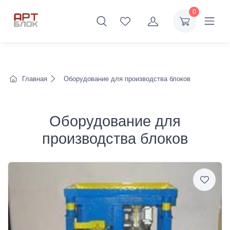
0
Главная
Оборудование для производства блоков
Оборудование для
производства блоков