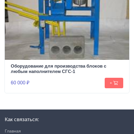
Оборудование для производства блоков c
любым наполнителем СГС-1
60 000 ₽
+
Как связаться:
Главная