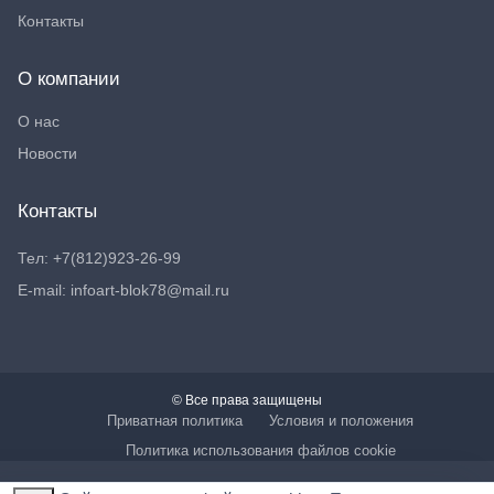
Контакты
О компании
О нас
Новости
Контакты
Тел: +7(812)923-26-99
E-mail: infoart-blok78@mail.ru
© Все права защищены
Приватная политика
Условия и положения
Политика использования файлов cookie