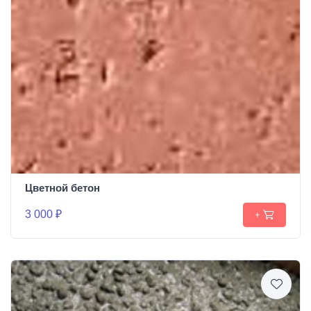
Цветной бетон
3 000 ₽
+