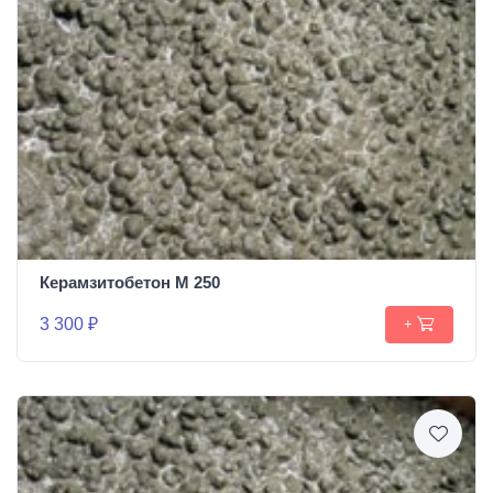
Керамзитобетон М 250
3 300 ₽
+