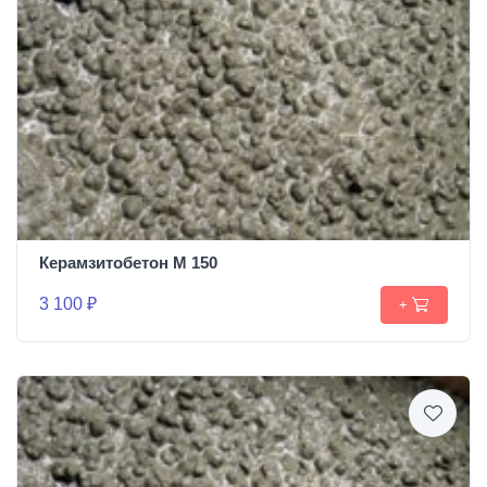
Керамзитобетон М 150
3 100 ₽
+