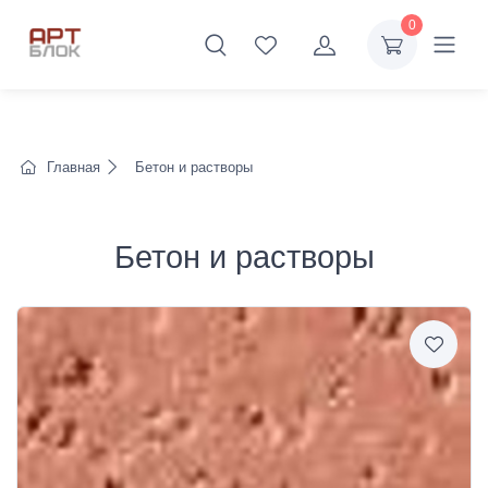
0
Главная
Бетон и растворы
Бетон и растворы