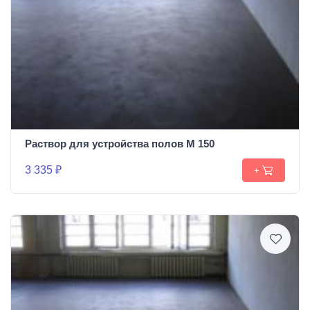
Раствор для устройства полов М 150
3 335 ₽
+