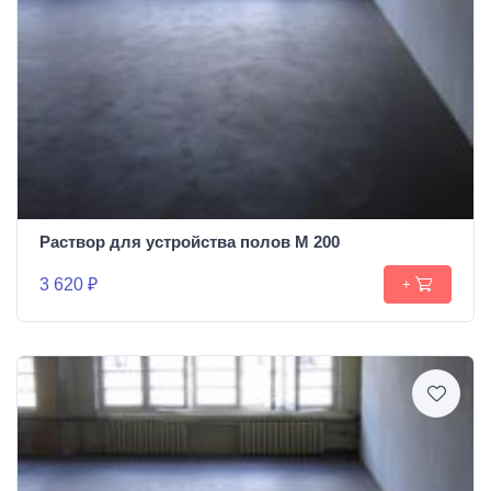
Раствор для устройства полов М 200
3 620 ₽
+