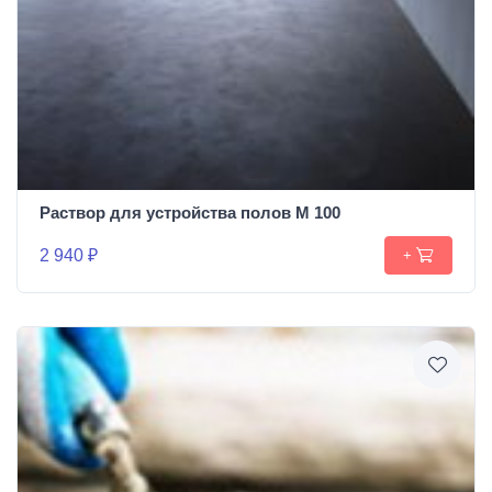
Раствор для устройства полов М 100
2 940 ₽
+