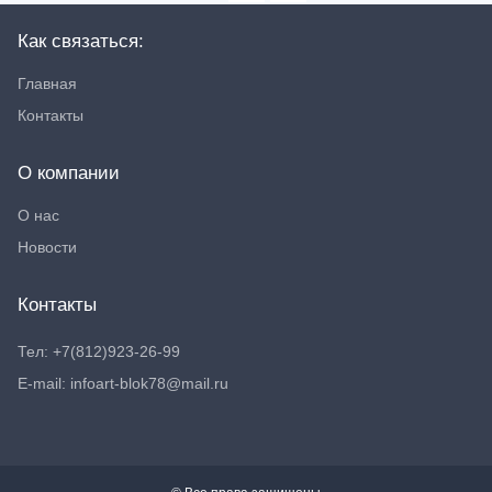
Как связаться:
Главная
Контакты
О компании
О нас
Новости
Контакты
Тел: +7(812)923-26-99
E-mail: infoart-blok78@mail.ru