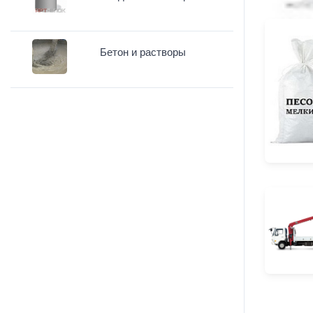
Бетон и растворы