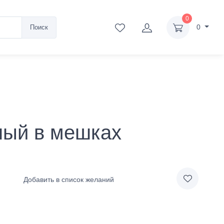
0
0
Поиск
ный в мешках
Добавить в список желаний