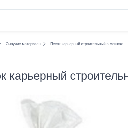
Сыпучие материалы
Песок карьерный строительный в мешках
к карьерный строитель