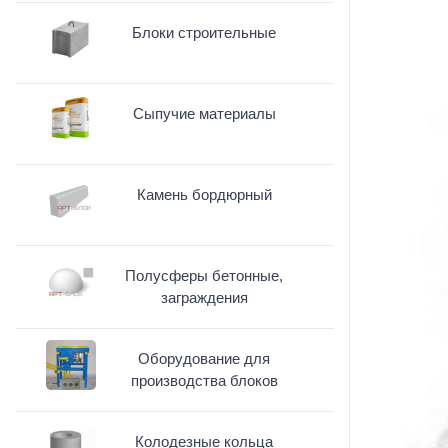
Блоки строительные
Сыпучие материалы
Камень бордюрный
Полусферы бетонные,
заграждения
Оборудование для
производства блоков
Колодезные кольца