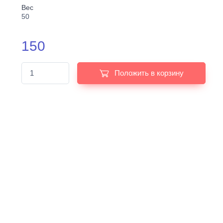
Вес
50
150
Положить в корзину