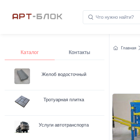
Главная
Каталог
Контакты
Желоб водосточный
Тротуарная плитка
Услуги автотранспорта