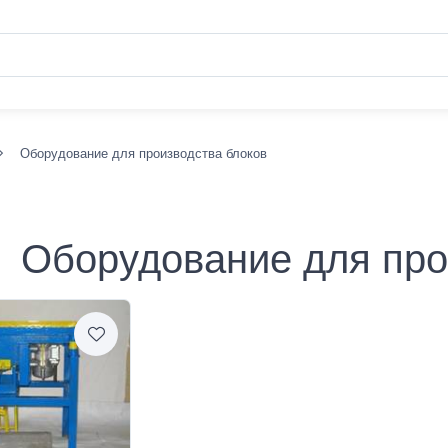
Оборудование для производства блоков
Оборудование для про