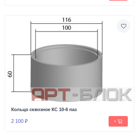
Кольцо сквозное КС 10-6 паз
2 100 ₽
+