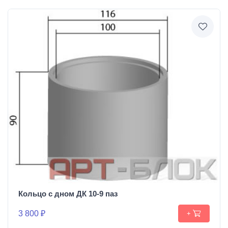
Кольцо с дном ДК 10-9 паз
3 800 ₽
+