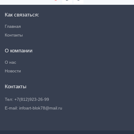
Как связаться:
Главная
Контакты
О компании
О нас
Новости
Контакты
Тел: +7(812)923-26-99
E-mail: infoart-blok78@mail.ru