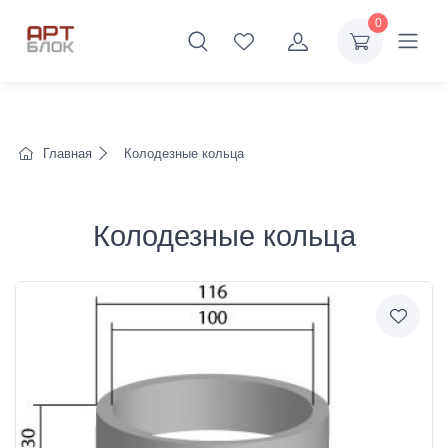
0
Главная
Колодезные кольца
Колодезные кольца