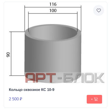
Кольцо сквозное КС 10-9
2 500 ₽
+