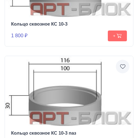
Кольцо сквозное КС 10-3
1 800 ₽
+
Кольцо сквозное КС 10-3 паз