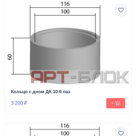
Кольцо с дном ДК 10-6 паз
3 200 ₽
+