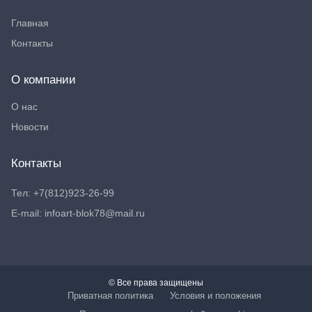
Главная
Контакты
О компании
О нас
Новости
Контакты
Тел: +7(812)923-26-99
E-mail: infoart-blok78@mail.ru
© Все права защищены
Приватная политика
Условия и положения