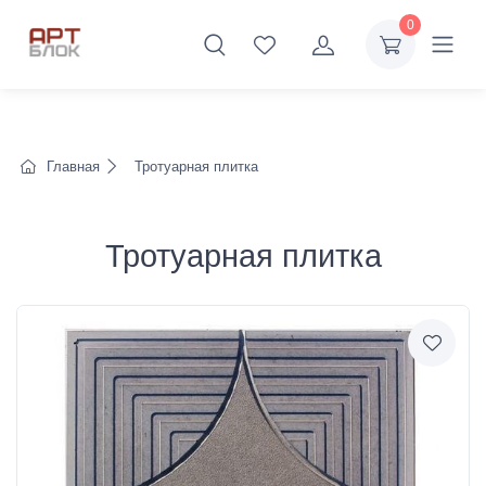
0
Главная
Тротуарная плитка
Тротуарная плитка