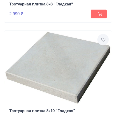
Тротуарная плитка 8к8 "Гладкая"
2 990 ₽
+
Тротуарная плитка 8к10 "Гладкая"