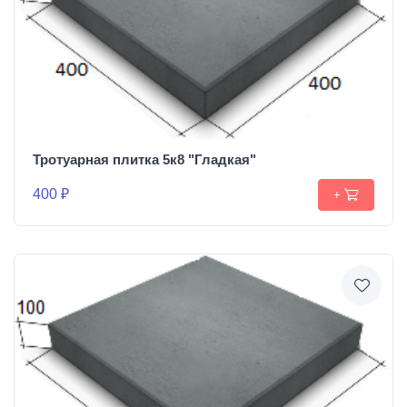
Тротуарная плитка 5к8 "Гладкая"
400 ₽
+