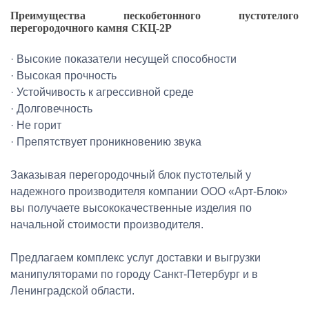
Преимущества пескобетонного пустотелого
перегородочного камня СКЦ-2Р
· Высокие показатели несущей способности
· Высокая прочность
· Устойчивость к агрессивной среде
· Долговечность
· Не горит
· Препятствует проникновению звука
Заказывая перегородочный блок пустотелый у
надежного производителя компании ООО «Арт-Блок»
вы получаете высококачественные изделия по
начальной стоимости производителя.
Предлагаем комплекс услуг доставки и выгрузки
манипуляторами по городу Санкт-Петербург и в
Ленинградской области.