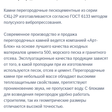
Камни перегородочные пескоцементные из серии
СКЦ-2Р изготавливаются согласно ГОСТ 6133 методом
полусухого вибропрессования.
Современное производство и продажа
перегородочных камней ведется компанией «Арт-
Блок» на основе лучшего качества исходных
материалов цемента 500, морского песка и гранитного
отсева. Эксплуатационные качества продукции зависят
от того, в какой пропорции при их изготовлении
используются песок, отсев и цемент. Перегородочные
камни при небольшой массе обладают высокими
теплозащитными свойствами, препятствуют
проникновению звука, не пропускают воду. С блоками
для возведения перегородок удобно работать
строителям, так их геометрические размеры
отличаются высокой точностью.