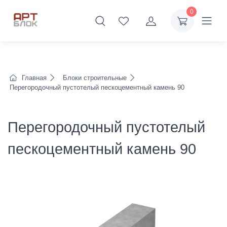
0
Главная
Блоки строительные
Перегородочный пустотелый пескоцементный камень 90
Перегородочный пустотелый
пескоцементный камень 90