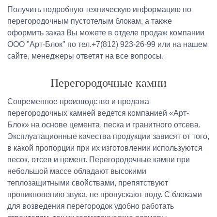
Получить подробную техническую информацию по
перегородочным пустотелым блокам, а также
оформить заказ Вы можете в отделе продаж компании
ООО "Арт-Блок" по тел.+7(812) 923-26-99 или на нашем
сайте, менеджеры ответят на все вопросы.
Перегородочные камни
Современное производство и продажа
перегородочных камней ведется компанией «Арт-
Блок» на основе цемента, песка и гранитного отсева.
Эксплуатационные качества продукции зависят от того,
в какой пропорции при их изготовлении используются
песок, отсев и цемент. Перегородочные камни при
небольшой массе обладают высокими
теплозащитными свойствами, препятствуют
проникновению звука, не пропускают воду. С блоками
для возведения перегородок удобно работать