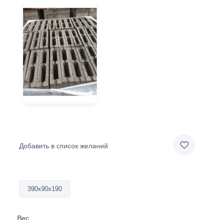
Добавить в список желаний
390х90х190
Вес