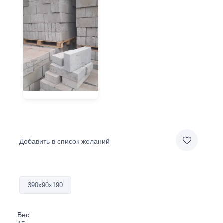
Добавить в список желаний
390х90х190
Вес