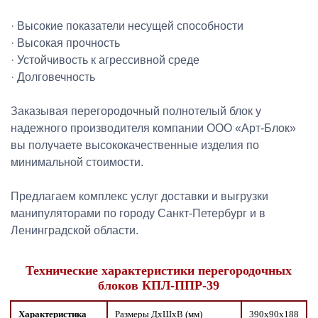
· Высокие показатели несущей способности
· Высокая прочность
· Устойчивость к агрессивной среде
· Долговечность
Заказывая перегородочный полнотелый блок у
надежного производителя компании ООО «Арт-Блок»
вы получаете высококачественные изделия по
минимальной стоимости.
Предлагаем комплекс услуг доставки и выгрузки
манипуляторами по городу Санкт-Петербург и в
Ленинградской области.
Технические характеристики перегородочных
блоков КПЛ-ППР-39
Характеристика
Размеры ДxШxВ (мм)
390х90х188