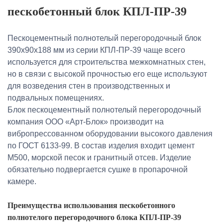
пескобетонный блок КПЛ-ПР-39
Пескоцементный полнотелый перегородочный блок
390х90х188 мм из серии КПЛ-ПР-39 чаще всего
используется для строительства межкомнатных стен,
но в связи с высокой прочностью его еще используют
для возведения стен в производственных и
подвальных помещениях.
Блок пескоцементный полнотелый перегородочный
компания ООО «Арт-Блок» производит на
вибропрессованном оборудовании высокого давления
по ГОСТ 6133-99. В состав изделия входит цемент
М500, морской песок и гранитный отсев. Изделие
обязательно подвергается сушке в пропарочной
камере.
Преимущества использования пескобетонного
полнотелого перегородочного блока КПЛ-ПР-39