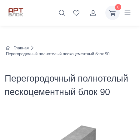
0
Главная
Перегородочный полнотелый пескоцементный блок 90
Перегородочный полнотелый
пескоцементный блок 90