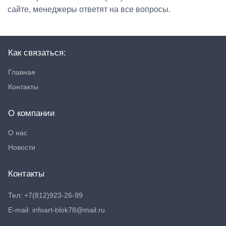
сайте, менеджеры ответят на все вопросы.
Как связаться:
Главная
Контакты
О компании
О нас
Новости
Контакты
Тел: +7(812)923-26-99
E-mail: infoart-blok78@mail.ru