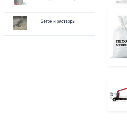
Бетон и растворы