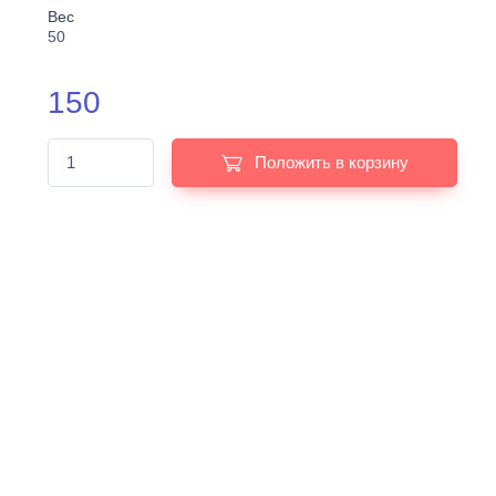
Вес
50
150
Положить в корзину