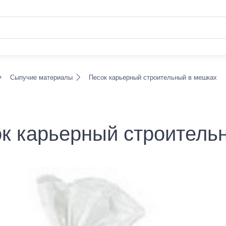
Сыпучие материалы
Песок карьерный строительный в мешках
к карьерный строитель