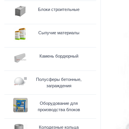
Блоки строительные
Сыпучие материалы
Камень бордюрный
Полусферы бетонные,
заграждения
Оборудование для
производства блоков
Колодезные кольца