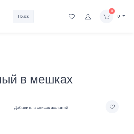
0
0
Поиск
ный в мешках
Добавить в список желаний