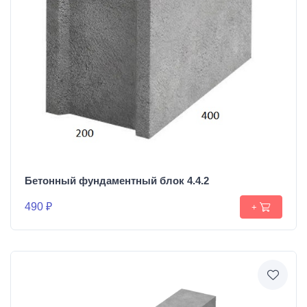
Бетонный фундаментный блок 4.4.2
490 ₽
+