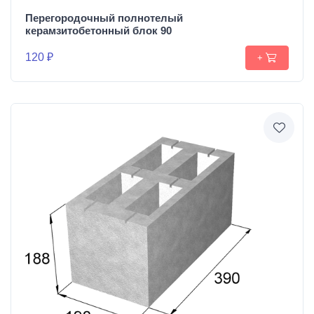
Перегородочный полнотелый
керамзитобетонный блок 90
120 ₽
+