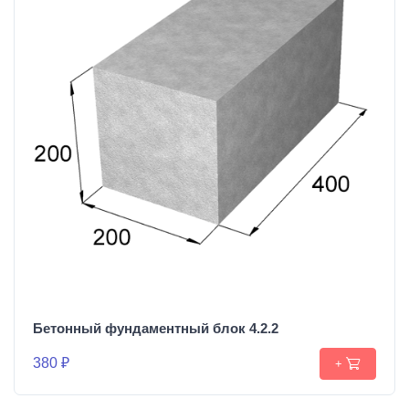
Бетонный фундаментный блок 4.2.2
380 ₽
+