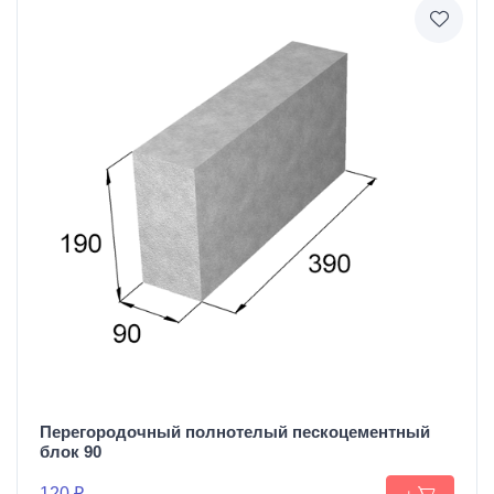
Перегородочный полнотелый пескоцементный
блок 90
120 ₽