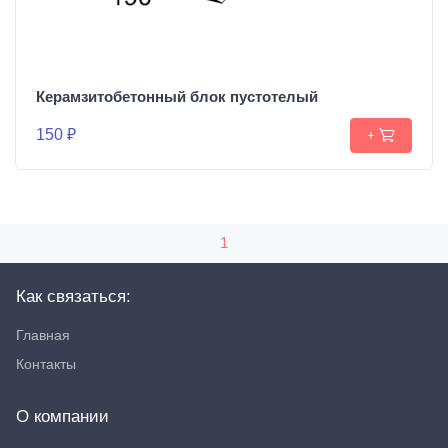
Керамзитобетонный блок пустотелый
150 ₽
+
1
Как связаться:
Главная
Контакты
О компании