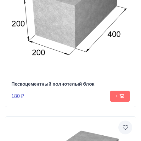
Пескоцементный полнотелый блок
180 ₽
+