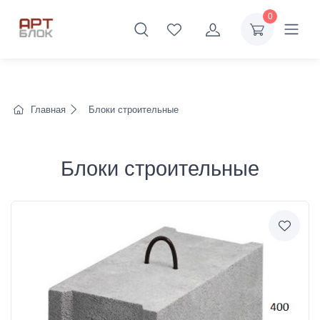
0
Главная
Блоки строительные
Блоки строительные