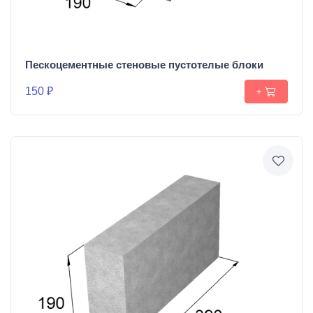
Пескоцементные стеновые пустотелые блоки
150 ₽
+