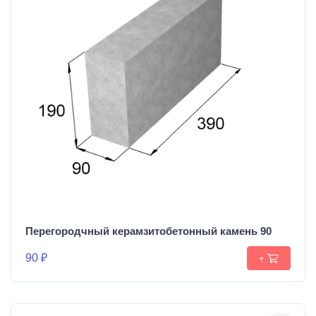
Перегородчный керамзитобетонный камень 90
90 ₽
+