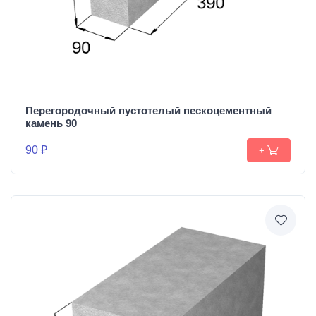
Перегородочный пустотелый пескоцементный
камень 90
90 ₽
+