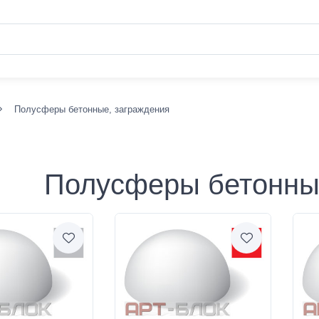
Полусферы бетонные, заграждения
Полусферы бетонны