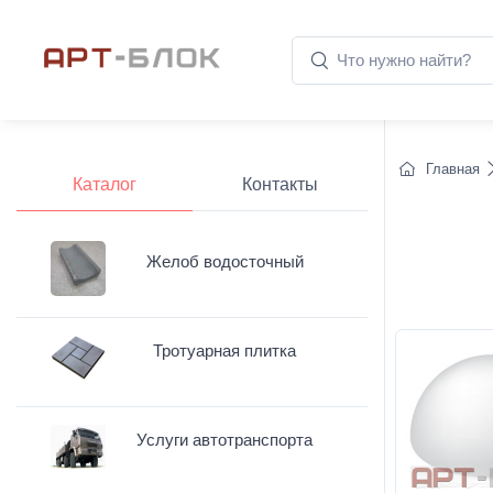
Главная
Каталог
Контакты
Желоб водосточный
Тротуарная плитка
Услуги автотранспорта