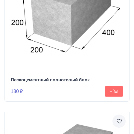
Пескоцементный полнотелый блок
180 ₽
+