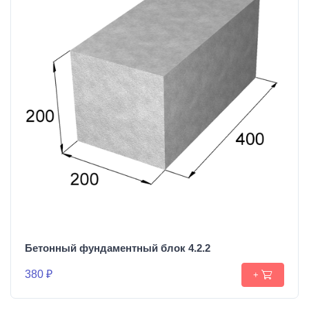
Бетонный фундаментный блок 4.2.2
380 ₽
+