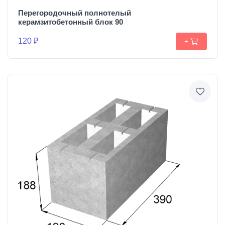
Перегородочный полнотелый
керамзитобетонный блок 90
120 ₽
+