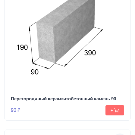
Перегородчный керамзитобетонный камень 90
90 ₽
+