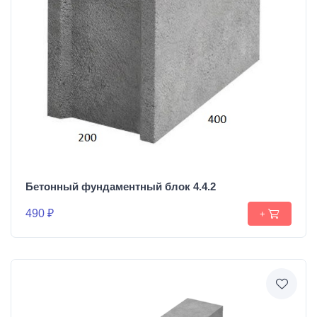
Бетонный фундаментный блок 4.4.2
490 ₽
+