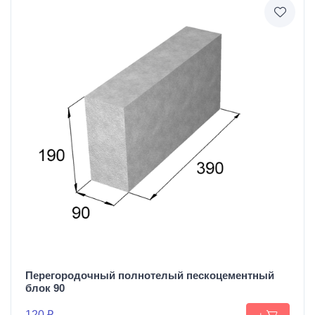
Перегородочный полнотелый пескоцементный
блок 90
120 ₽