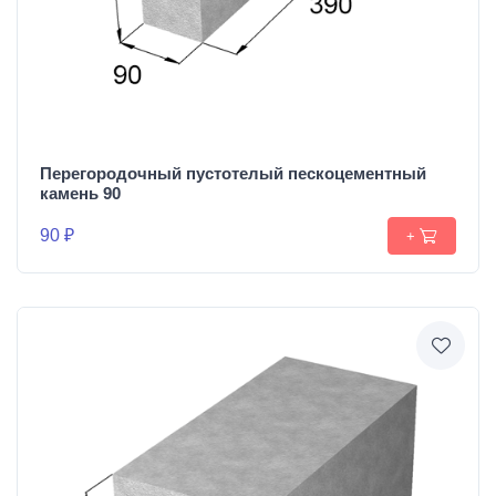
Перегородочный пустотелый пескоцементный
камень 90
90 ₽
+