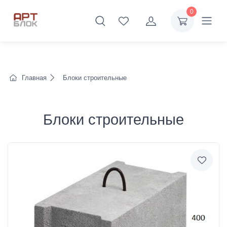
0
Главная
Блоки строительные
Блоки строительные