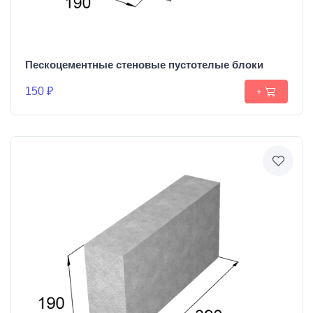
Пескоцементные стеновые пустотелые блоки
150 ₽
+