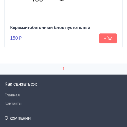
Керамзитобетонный блок пустотелый
150 ₽
+
1
Как связаться:
Главная
Контакты
О компании