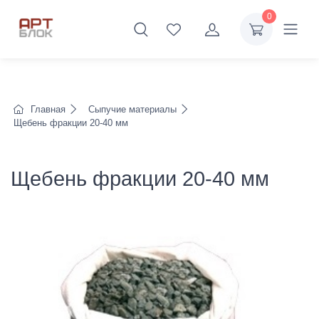
0
Главная
Сыпучие материалы
Щебень фракции 20-40 мм
Щебень фракции 20-40 мм