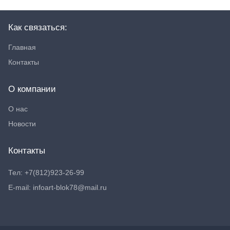
Как связаться:
Главная
Контакты
О компании
О нас
Новости
Контакты
Тел: +7(812)923-26-99
E-mail: infoart-blok78@mail.ru