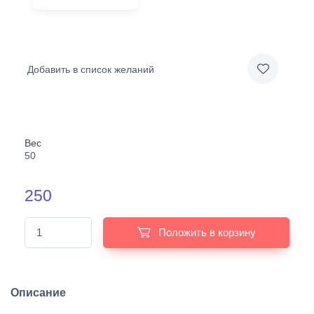
Добавить в список желаний
Вес
50
250
Положить в корзину
Описание