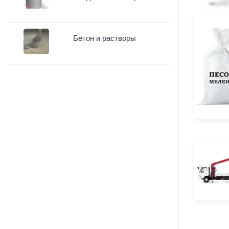
Бетон и растворы