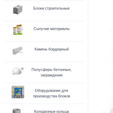
Блоки строительные
Сыпучие материалы
Камень бордюрный
Полусферы бетонные,
заграждения
Оборудование для
производства блоков
Колодезные кольца