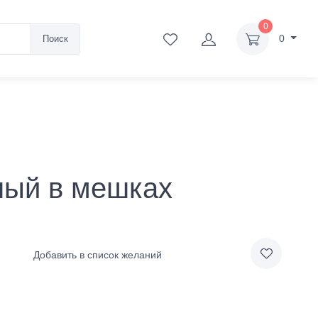
0
0
Поиск
ный в мешках
Добавить в список желаний