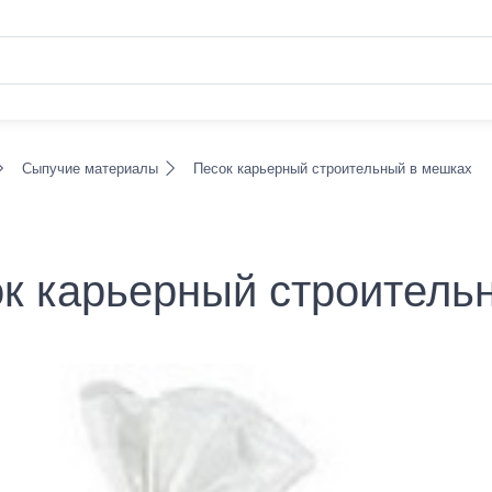
Сыпучие материалы
Песок карьерный строительный в мешках
к карьерный строитель