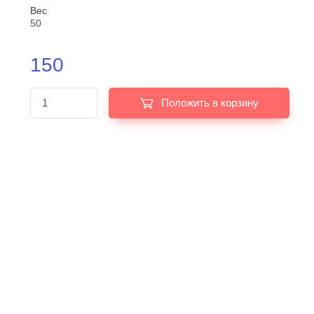
Вес
50
150
Положить в корзину