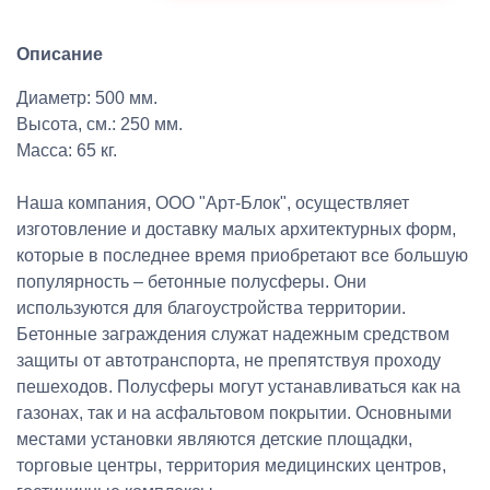
Описание
Диаметр: 500 мм.
Высота, см.: 250 мм.
Масса: 65 кг.
Наша компания, ООО "Арт-Блок", осуществляет
изготовление и доставку малых архитектурных форм,
которые в последнее время приобретают все большую
популярность – бетонные полусферы. Они
используются для благоустройства территории.
Бетонные заграждения служат надежным средством
защиты от автотранспорта, не препятствуя проходу
пешеходов. Полусферы могут устанавливаться как на
газонах, так и на асфальтовом покрытии. Основными
местами установки являются детские площадки,
торговые центры, территория медицинских центров,