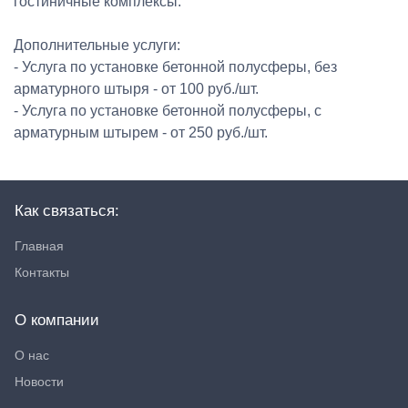
гостиничные комплексы.
Дополнительные услуги:
- Услуга по установке бетонной полусферы, без
арматурного штыря - от 100 руб./шт.
- Услуга по установке бетонной полусферы, с
арматурным штырем - от 250 руб./шт.
Как связаться:
Главная
Контакты
О компании
О нас
Новости