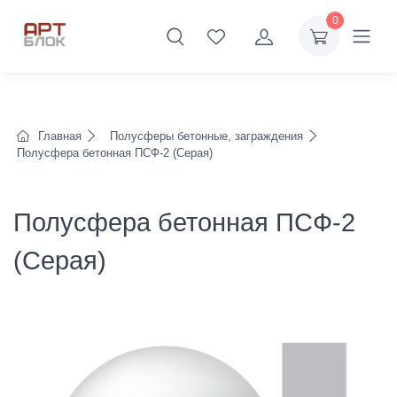
0
Главная
Полусферы бетонные, заграждения
Полусфера бетонная ПСФ-2 (Серая)
Полусфера бетонная ПСФ-2
(Серая)