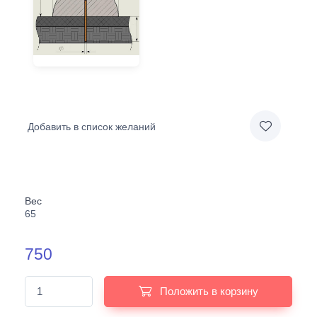
Добавить в список желаний
Вес
65
750
Положить в корзину