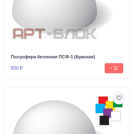
Полусфера бетонная ПСФ-1 (Красная)
850 ₽
+