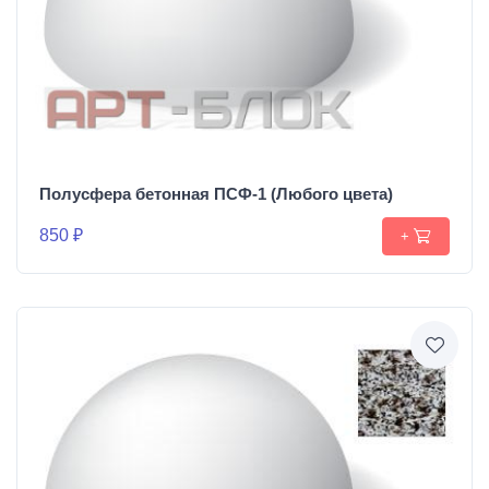
Полусфера бетонная ПСФ-1 (Любого цвета)
850 ₽
+