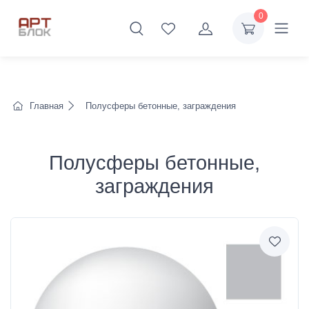
0
Главная
Полусферы бетонные, заграждения
Полусферы бетонные,
заграждения