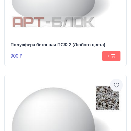
Полусфера бетонная ПСФ-2 (Любого цвета)
900 ₽
+