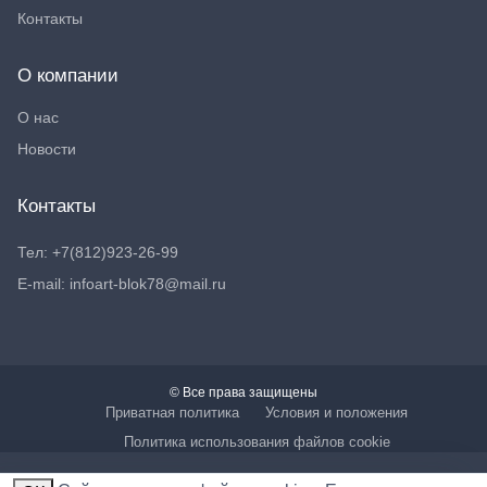
Контакты
О компании
О нас
Новости
Контакты
Тел: +7(812)923-26-99
E-mail: infoart-blok78@mail.ru
© Все права защищены
Приватная политика
Условия и положения
Политика использования файлов cookie