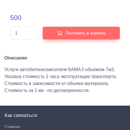
500
Положить в корзину
Описание
Услуги автобетоносмесителя КАМАЗ объемом 7м3.
Указана стоимость 1 часа эксплуатации транспорта.
Стоимость в зависимости от объема материала.
Стоимость за 1 км - по договоренности.
Как связаться:
Главная