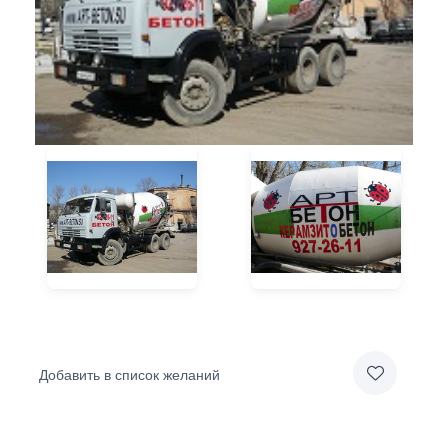
Добавить в список желаний