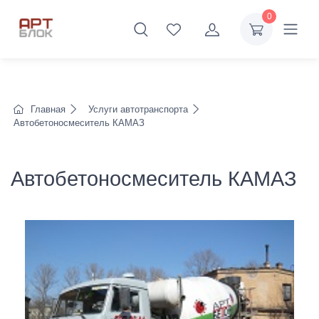
0
Главная
Услуги автотранспорта
Автобетоносмеситель КАМАЗ
Автобетоносмеситель КАМАЗ