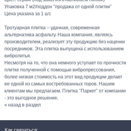
Упаковка 7 м2/поддон "продажа от одной плитки"
Цена указана за 1 шт.
Тротуарная плитка – удачная, современная
альтернатива асфальту. Наша компания, являясь
производителем, реализует эту продукцию без наценки
посредников. Эта плитка выпущена с использованием
вибролитья.
Несмотря на то, что она немного уступает по прочности
плитке полученной с помощью вибропрессования,
более низкая стоимость на этот вид продукции делает
ее одной из самых востребованных торов. Нашим
клиентам мы предлагаем. Плитка "Паркет" от компании
- это выгодное решение.
« назад в раздел
Как связаться: