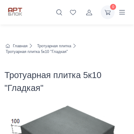
0
Главная
Тротуарная плитка
Тротуарная плитка 5к10 "Гладкая"
Тротуарная плитка 5к10
"Гладкая"