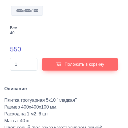
400х400х100
Вес
40
550
Положить в корзину
Описание
Плитка тротуарная 5к10 "гладкая"
Размер 400х400х100 мм.
Расход на 1 м2: 6 шт.
Масса: 40 кг.
Цвет: серый (под заказ изготавливаем любой)