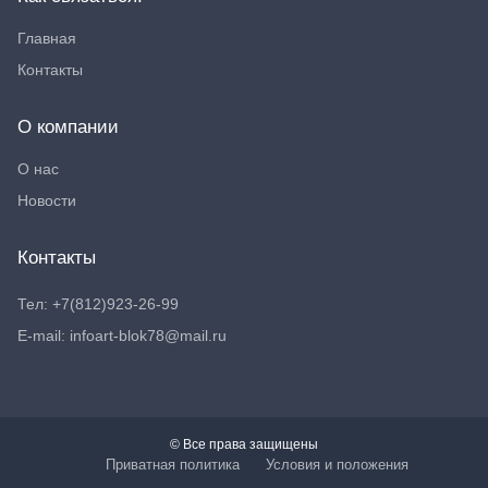
Главная
Контакты
О компании
О нас
Новости
Контакты
Тел: +7(812)923-26-99
E-mail: infoart-blok78@mail.ru
© Все права защищены
Приватная политика
Условия и положения