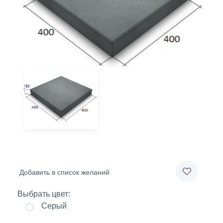
Добавить в список желаний
Выбрать цвет:
Серый