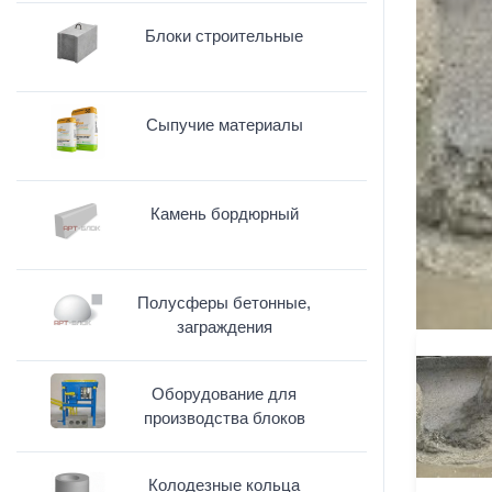
Блоки строительные
Сыпучие материалы
Камень бордюрный
Полусферы бетонные,
заграждения
Оборудование для
производства блоков
Колодезные кольца