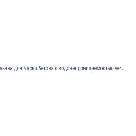
казана для марки бетона с водонепроницаемостью W4.