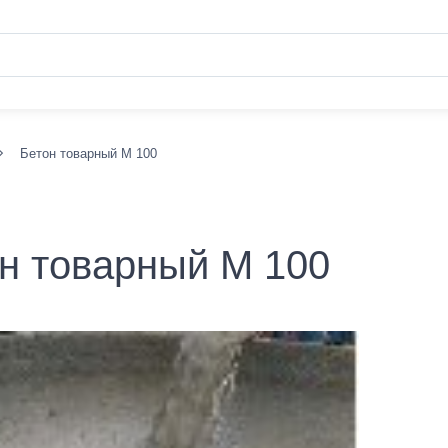
Бетон товарный М 100
н товарный М 100