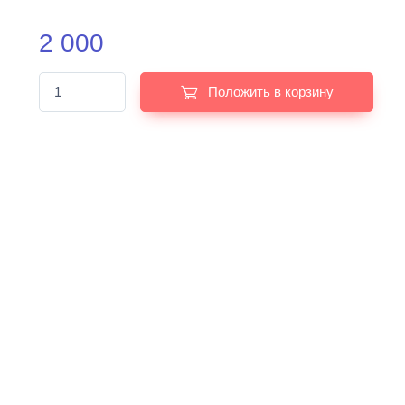
2 000
Положить в корзину