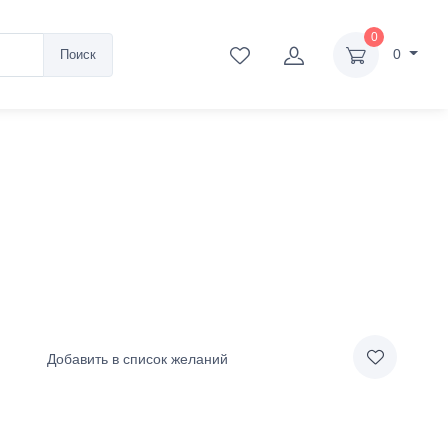
0
0
Поиск
Добавить в список желаний