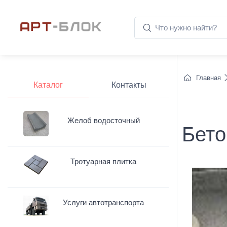
Главная
Каталог
Контакты
Желоб водосточный
Бето
Тротуарная плитка
Услуги автотранспорта