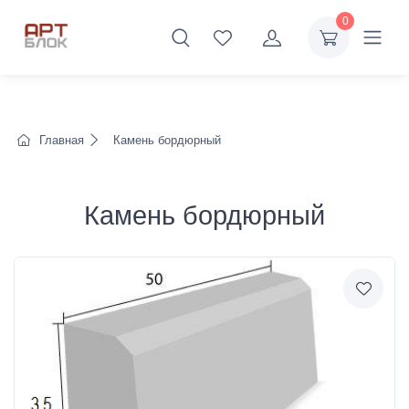
0
Главная
Камень бордюрный
Камень бордюрный