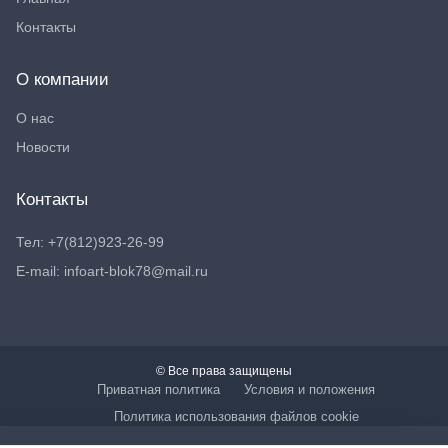
Контакты
О компании
О нас
Новости
Контакты
Тел: +7(812)923-26-99
E-mail: infoart-blok78@mail.ru
© Все права защищены
Приватная политика
Условия и положения
Политика использования файлов cookie