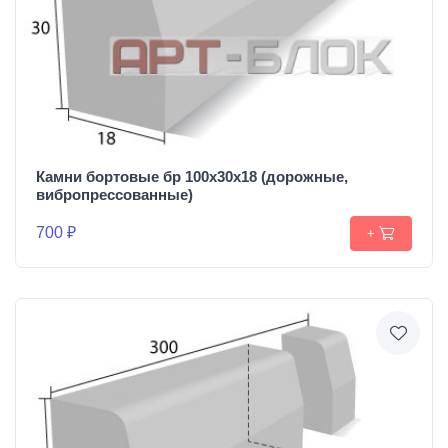
Камни бортовые бр 100х30х18 (дорожные,
вибропрессованные)
700 ₽
+