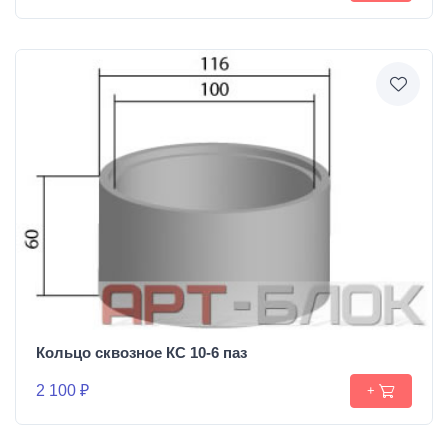
Кольцо сквозное КС 10-6 паз
2 100 ₽
+