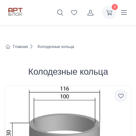
0
Главная
Колодезные кольца
Колодезные кольца