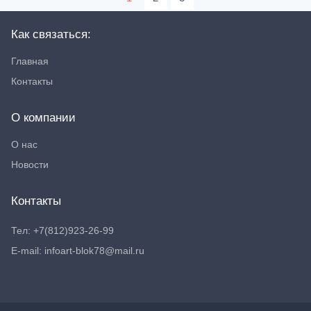
Как связаться:
Главная
Контакты
О компании
О нас
Новости
Контакты
Тел: +7(812)923-26-99
E-mail: infoart-blok78@mail.ru