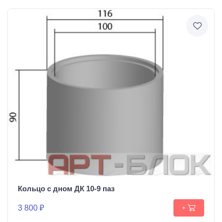
Кольцо с дном ДК 10-9 паз
3 800 ₽
+