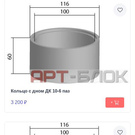
Кольцо с дном ДК 10-6 паз
3 200 ₽
+