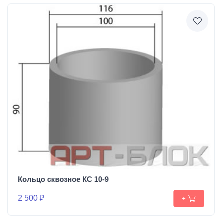
Кольцо сквозное КС 10-9
2 500 ₽
+