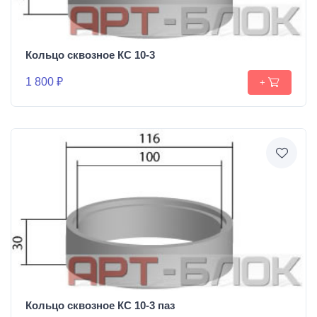
Кольцо сквозное КС 10-3
1 800 ₽
+
Кольцо сквозное КС 10-3 паз