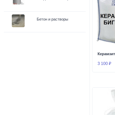
Бетон и растворы
Керамзи
3 100 ₽