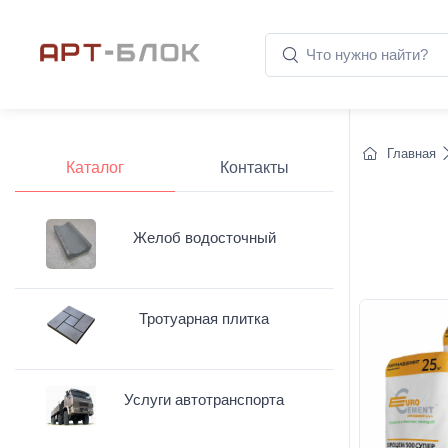
Главная
Каталог
Контакты
Желоб водосточный
Тротуарная плитка
Услуги автотранспорта