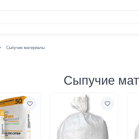
Сыпучие материалы
Сыпучие ма