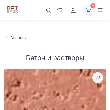
0
Главная
Бетон и растворы