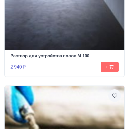
Раствор для устройства полов М 100
2 940 ₽
+