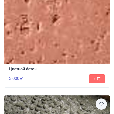
Цветной бетон
3 000 ₽
+