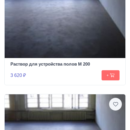
Раствор для устройства полов М 200
3 620 ₽
+