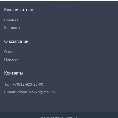
Как связаться:
Главная
Контакты
О компании
О нас
Новости
Контакты
Тел: +7(812)923-26-99
E-mail: infoart-blok78@mail.ru