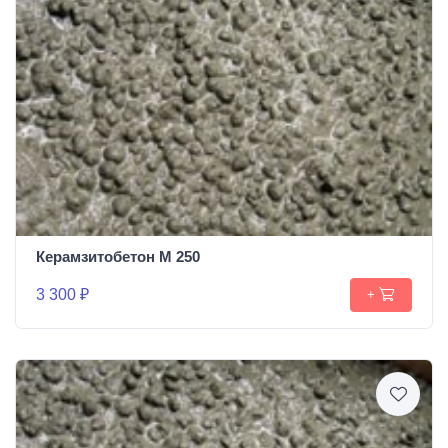
Керамзитобетон М 250
3 300 ₽
+