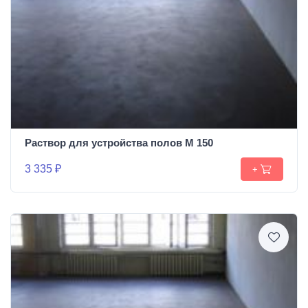
Раствор для устройства полов М 150
3 335 ₽
+