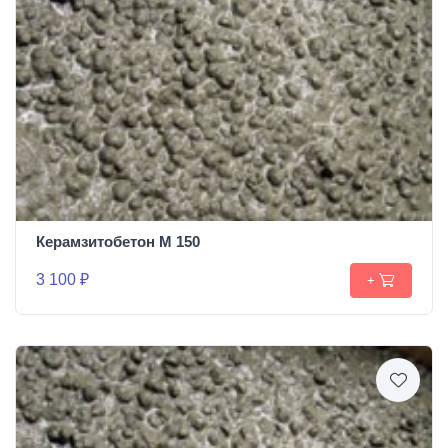
Керамзитобетон М 150
3 100 ₽
+