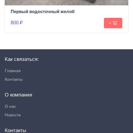
Первый водосточный желоб
800 ₽
+
Как связаться:
Главная
Контакты
О компании
О нас
Новости
Контакты